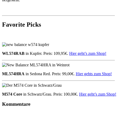
Favorite Picks
WL574RAB
in Kupfer. Preis: 109,95€.
Hier geht’s zum Shop!
ML574HRA
in Sedona Red. Preis: 99,00€.
Hier gehts zum Shop!
M574 Core
in Schwarz/Grau. Preis: 100,00€.
Hier geht’s zum Shop!
Kommentare