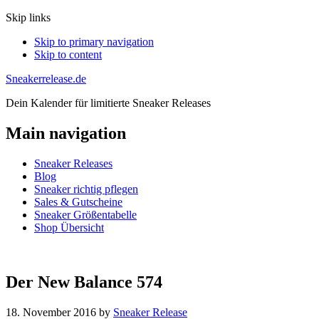
Skip links
Skip to primary navigation
Skip to content
Sneakerrelease.de
Dein Kalender für limitierte Sneaker Releases
Main navigation
Sneaker Releases
Blog
Sneaker richtig pflegen
Sales & Gutscheine
Sneaker Größentabelle
Shop Übersicht
Der New Balance 574
18. November 2016
by
Sneaker Release