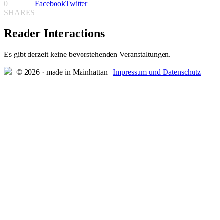
0
Facebook
Twitter
SHARES
Reader Interactions
Es gibt derzeit keine bevorstehenden Veranstaltungen.
© 2026 · made in Mainhattan |
Impressum und Datenschutz