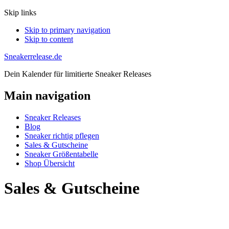
Skip links
Skip to primary navigation
Skip to content
Sneakerrelease.de
Dein Kalender für limitierte Sneaker Releases
Main navigation
Sneaker Releases
Blog
Sneaker richtig pflegen
Sales & Gutscheine
Sneaker Größentabelle
Shop Übersicht
Sales & Gutscheine