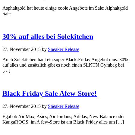
Asphaltgold hat heute einige coole Angebote im Sale: Alphaltgold
Sale
30% auf alles bei Solekitchen
27. November 2015
by
Sneaker Release
Auch Solekitchen haut ein super Black-Friday Angebot raus: 30%
auf alles und zusätzlich gibt es noch einen SLKTN Gymbag bei
[…]
Black Friday Sale Afew-Store!
27. November 2015
by
Sneaker Release
Egal ob Air Max, Asics, Air Jordans, Adidas, New Balance oder
KangaROOS, im A few-Store ist am Black Friday alles um […]