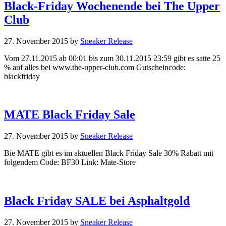
Black-Friday Wochenende bei The Upper
Club
27. November 2015
by
Sneaker Release
Vom 27.11.2015 ab 00:01 bis zum 30.11.2015 23:59 gibt es satte 25
% auf alles bei www.the-upper-club.com Gutscheincode:
blackfriday
MATE Black Friday Sale
27. November 2015
by
Sneaker Release
Bie MATE gibt es im aktuellen Black Friday Sale 30% Rabatt mit
folgendem Code: BF30 Link: Mate-Store
Black Friday SALE bei Asphaltgold
27. November 2015
by
Sneaker Release